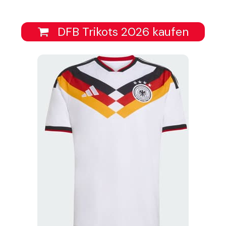
DFB Trikots 2026 kaufen