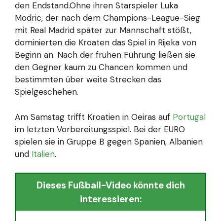
den Endstand.Ohne ihren Starspieler Luka
Modric, der nach dem Champions-League-Sieg
mit Real Madrid später zur Mannschaft stößt,
dominierten die Kroaten das Spiel in Rijeka von
Beginn an. Nach der frühen Führung ließen sie
den Gegner kaum zu Chancen kommen und
bestimmten über weite Strecken das
Spielgeschehen.
Am Samstag trifft Kroatien in Oeiras auf
Portugal
im letzten Vorbereitungsspiel. Bei der EURO
spielen sie in Gruppe B gegen Spanien, Albanien
und
Italien
.
Dieses Fußball-Video könnte dich
interessieren: