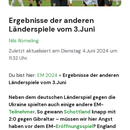
Ergebnisse der anderen
Länderspiele vom 3.Juni
Nils Römeling
Zuletzt aktualisiert am Dienstag 4.Juni 2024 um
11:32 Uhr.
Du bist hier:
EM 2024
»
Ergebnisse der anderen
Länderspiele vom 3.Juni
Neben dem deutschen Länderspiel gegen die
Ukraine spielten auch einige andere EM-
Teilnehmer
. So gewann
Schottland
knapp mit
2:0 gegen Gibraltar – müssen wir hier Angst
haben vor dem EM-
Eröffnungsspiel
? England