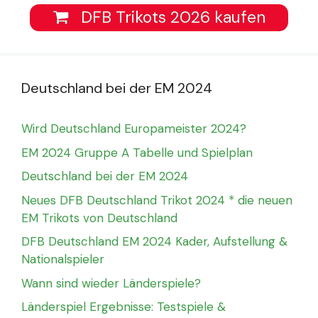
DFB Trikots 2026 kaufen
Deutschland bei der EM 2024
Wird Deutschland Europameister 2024?
EM 2024 Gruppe A Tabelle und Spielplan
Deutschland bei der EM 2024
Neues DFB Deutschland Trikot 2024 * die neuen
EM Trikots von Deutschland
DFB Deutschland EM 2024 Kader, Aufstellung &
Nationalspieler
Wann sind wieder Länderspiele?
Länderspiel Ergebnisse: Testspiele &