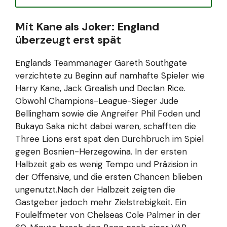
Mit Kane als Joker: England
überzeugt erst spät
Englands Teammanager Gareth Southgate
verzichtete zu Beginn auf namhafte Spieler wie
Harry Kane, Jack Grealish und Declan Rice.
Obwohl Champions-League-Sieger Jude
Bellingham sowie die Angreifer Phil Foden und
Bukayo Saka nicht dabei waren, schafften die
Three Lions erst spät den Durchbruch im Spiel
gegen Bosnien-Herzegowina. In der ersten
Halbzeit gab es wenig Tempo und Präzision in
der Offensive, und die ersten Chancen blieben
ungenutzt.Nach der Halbzeit zeigten die
Gastgeber jedoch mehr Zielstrebigkeit. Ein
Foulelfmeter von Chelseas Cole Palmer in der