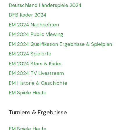
Deutschland Länderspiele 2024
DFB Kader 2024
EM 2024 Nachrichten
EM 2024 Public Viewing
EM 2024 Qualifikation Ergebnisse & Spielplan
EM 2024 Spielorte
EM 2024 Stars & Kader
EM 2024 TV Livestream
EM Historie & Geschichte
EM Spiele Heute
Turniere & Ergebnisse
EM Spiele Heute