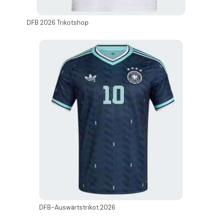
DFB 2026 Trikotshop
DFB-Auswärtstrikot 2026