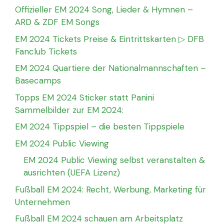
Offizieller EM 2024 Song, Lieder & Hymnen –
ARD & ZDF EM Songs
EM 2024 Tickets Preise & Eintrittskarten ▷ DFB
Fanclub Tickets
EM 2024 Quartiere der Nationalmannschaften –
Basecamps
Topps EM 2024 Sticker statt Panini
Sammelbilder zur EM 2024:
EM 2024 Tippspiel – die besten Tippspiele
EM 2024 Public Viewing
EM 2024 Public Viewing selbst veranstalten &
ausrichten (UEFA Lizenz)
Fußball EM 2024: Recht, Werbung, Marketing für
Unternehmen
Fußball EM 2024 schauen am Arbeitsplatz