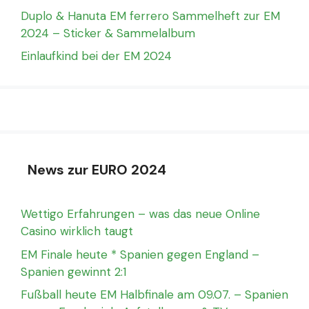
Duplo & Hanuta EM ferrero Sammelheft zur EM
2024 – Sticker & Sammelalbum
Einlaufkind bei der EM 2024
News zur EURO 2024
Wettigo Erfahrungen – was das neue Online
Casino wirklich taugt
EM Finale heute * Spanien gegen England –
Spanien gewinnt 2:1
Fußball heute EM Halbfinale am 09.07. – Spanien