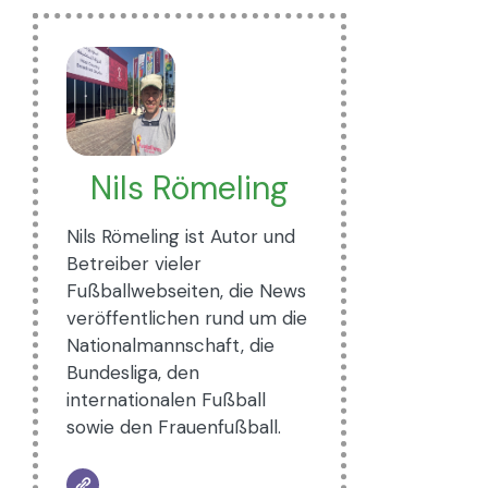
Nils Römeling
Nils Römeling ist Autor und
Betreiber vieler
Fußballwebseiten, die News
veröffentlichen rund um die
Nationalmannschaft, die
Bundesliga, den
internationalen Fußball
sowie den Frauenfußball.