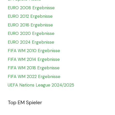
EURO 2008 Ergebnisse
EURO 2012 Ergebnisse
EURO 2016 Ergebnisse
EURO 2020 Ergebnisse
EURO 2024 Ergebnisse
FIFA WM 2010 Ergebnisse
FIFA WM 2014 Ergebnisse
FIFA WM 2018 Ergebnisse
FIFA WM 2022 Ergebnisse
UEFA Nations League 2024/2025
Top EM Spieler