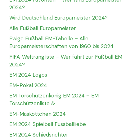
2024?
Wird Deutschland Europameister 2024?
Alle Fußball Europameister
Ewige Fußball EM-Tabelle – Alle
Europameisterschaften von 1960 bis 2024
FIFA-Weltrangliste – Wer fährt zur Fußball EM
2024?
EM 2024 Logos
EM-Pokal 2024
EM Torschützenkönig EM 2024 – EM
Torschützenliste &
EM-Maskottchen 2024
EM 2024 Spielball Fussballliebe
EM 2024 Schiedsrichter