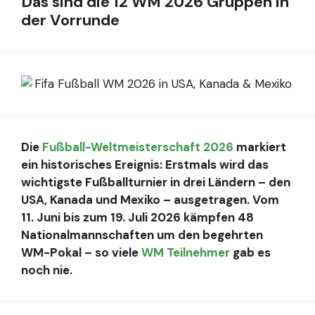
Das sind die 12 WM 2026 Gruppen in
der Vorrunde
Die
Fußball-Weltmeisterschaft 2026
markiert
ein historisches Ereignis: Erstmals wird das
wichtigste Fußballturnier in drei Ländern – den
USA, Kanada und Mexiko – ausgetragen. Vom
11. Juni bis zum 19. Juli 2026 kämpfen 48
Nationalmannschaften um den begehrten
WM-Pokal – so viele
WM Teilnehmer
gab es
noch nie.