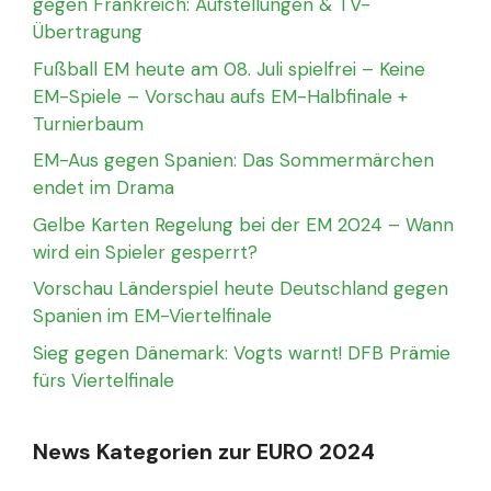
gegen Frankreich: Aufstellungen & TV-
Übertragung
Fußball EM heute am 08. Juli spielfrei – Keine
EM-Spiele – Vorschau aufs EM-Halbfinale +
Turnierbaum
EM-Aus gegen Spanien: Das Sommermärchen
endet im Drama
Gelbe Karten Regelung bei der EM 2024 – Wann
wird ein Spieler gesperrt?
Vorschau Länderspiel heute Deutschland gegen
Spanien im EM-Viertelfinale
Sieg gegen Dänemark: Vogts warnt! DFB Prämie
fürs Viertelfinale
News Kategorien zur EURO 2024