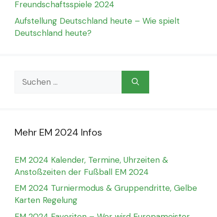
Freundschaftsspiele 2024
Aufstellung Deutschland heute – Wie spielt
Deutschland heute?
Suchen
nach:
Mehr EM 2024 Infos
EM 2024 Kalender, Termine, Uhrzeiten &
Anstoßzeiten der Fußball EM 2024
EM 2024 Turniermodus & Gruppendritte, Gelbe
Karten Regelung
EM 2024 Favoriten – Wer wird Europameister