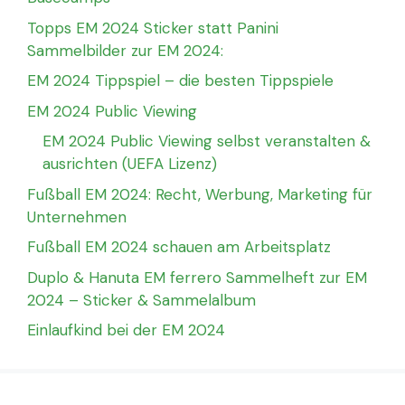
Topps EM 2024 Sticker statt Panini
Sammelbilder zur EM 2024:
EM 2024 Tippspiel – die besten Tippspiele
EM 2024 Public Viewing
EM 2024 Public Viewing selbst veranstalten &
ausrichten (UEFA Lizenz)
Fußball EM 2024: Recht, Werbung, Marketing für
Unternehmen
Fußball EM 2024 schauen am Arbeitsplatz
Duplo & Hanuta EM ferrero Sammelheft zur EM
2024 – Sticker & Sammelalbum
Einlaufkind bei der EM 2024