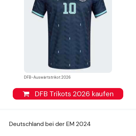
DFB-Auswärtstrikot 2026
DFB Trikots 2026 kaufen
Deutschland bei der EM 2024