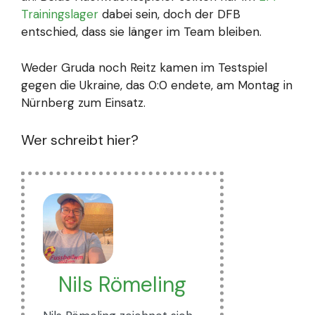
Trainingslager
dabei sein, doch der DFB
entschied, dass sie länger im Team bleiben.
Weder Gruda noch Reitz kamen im Testspiel
gegen die Ukraine, das 0:0 endete, am Montag in
Nürnberg zum Einsatz.
Wer schreibt hier?
Nils Römeling