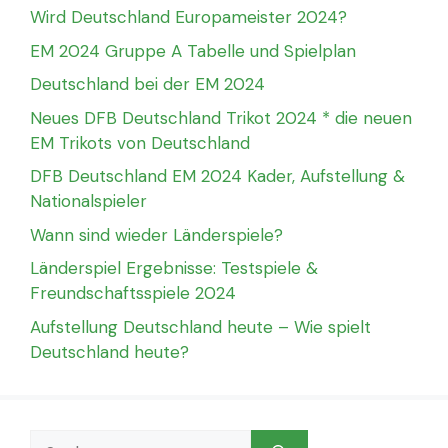
Wird Deutschland Europameister 2024?
EM 2024 Gruppe A Tabelle und Spielplan
Deutschland bei der EM 2024
Neues DFB Deutschland Trikot 2024 * die neuen
EM Trikots von Deutschland
DFB Deutschland EM 2024 Kader, Aufstellung &
Nationalspieler
Wann sind wieder Länderspiele?
Länderspiel Ergebnisse: Testspiele &
Freundschaftsspiele 2024
Aufstellung Deutschland heute – Wie spielt
Deutschland heute?
Suchen