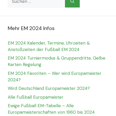
nach:
Mehr EM 2024 Infos
EM 2024 Kalender, Termine, Uhrzeiten &
Anstoßzeiten der Fußball EM 2024
EM 2024 Turniermodus & Gruppendritte, Gelbe
Karten Regelung
EM 2024 Favoriten – Wer wird Europameister
2024?
Wird Deutschland Europameister 2024?
Alle Fußball Europameister
Ewige Fußball EM-Tabelle – Alle
Europameisterschaften von 1960 bis 2024