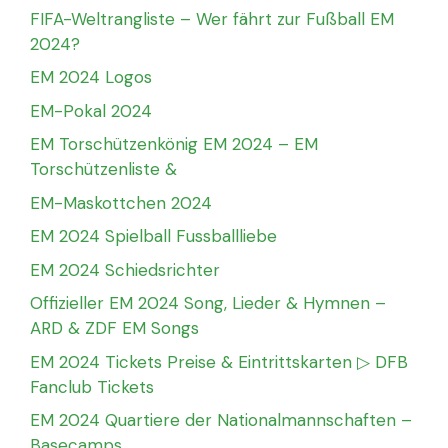
FIFA-Weltrangliste – Wer fährt zur Fußball EM
2024?
EM 2024 Logos
EM-Pokal 2024
EM Torschützenkönig EM 2024 – EM
Torschützenliste &
EM-Maskottchen 2024
EM 2024 Spielball Fussballliebe
EM 2024 Schiedsrichter
Offizieller EM 2024 Song, Lieder & Hymnen –
ARD & ZDF EM Songs
EM 2024 Tickets Preise & Eintrittskarten ▷ DFB
Fanclub Tickets
EM 2024 Quartiere der Nationalmannschaften –
Basecamps