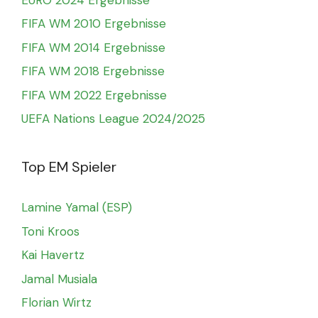
FIFA WM 2010 Ergebnisse
FIFA WM 2014 Ergebnisse
FIFA WM 2018 Ergebnisse
FIFA WM 2022 Ergebnisse
UEFA Nations League 2024/2025
Top EM Spieler
Lamine Yamal (ESP)
Toni Kroos
Kai Havertz
Jamal Musiala
Florian Wirtz