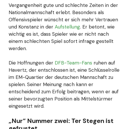
Vergangenheit gute und schlechte Zeiten in der
Nationalmannschaft erlebt. Besonders als
Offensivspieler wünscht er sich mehr Vertrauen
und Konstanz in der
Aufstellung
. Er betont, wie
wichtig es ist, dass Spieler wie er nicht nach
einem schlechten Spiel sofort infrage gestellt
werden.
Die Hoffnungen der
DFB-Team-Fans
ruhen auf
Havertz, der entschlossen ist, eine Schlüsselrolle
im EM-Quartier der deutschen Mannschaft zu
spielen. Seiner Meinung nach kann er
entscheidend zum Erfolg beitragen, wenn er auf
seiner bevorzugten Position als Mittelstürmer
eingesetzt wird.
„Nur“ Nummer zwei: Ter Stegen ist
gefrustet