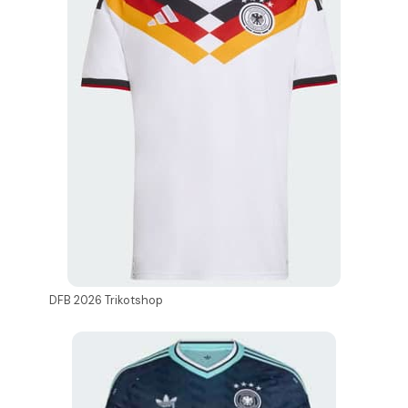
DFB 2026 Trikotshop