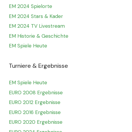
EM 2024 Spielorte
EM 2024 Stars & Kader
EM 2024 TV Livestream
EM Historie & Geschichte
EM Spiele Heute
Turniere & Ergebnisse
EM Spiele Heute
EURO 2008 Ergebnisse
EURO 2012 Ergebnisse
EURO 2016 Ergebnisse
EURO 2020 Ergebnisse
EURO 2024 Ergebnisse