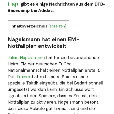
fliegt
, gibt es einige Nachrichten aus dem DFB-
Basecamp bei Adidas.
Inhaltsverzeichnis
[
anzeigen
]
Nagelsmann hat einen EM-
Notfallplan entwickelt
Julian Nagelsmann
hat für die bevorstehende
Heim-EM der deutschen Fußball-
Nationalmannschaft einen Notfallplan erstellt.
Der
Trainer
hat mit seinen Spielern eine
spezielle Taktik eingeübt, die bei Bedarf schnell
umgesetzt werden kann. Ein Schlüsselwort
signalisiert den Spielern, dass es Zeit ist, den
Notfallplan zu aktivieren. Nagelsmann betont,
dass diese Abläufe gut trainiert sind und die