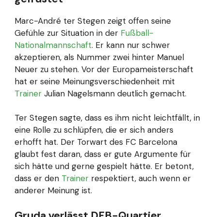
Marc-André ter Stegen zeigt offen seine
Gefühle zur Situation in der
Fußball-
Nationalmannschaft
. Er kann nur schwer
akzeptieren, als Nummer zwei hinter Manuel
Neuer zu stehen. Vor der Europameisterschaft
hat er seine Meinungsverschiedenheit mit
Trainer
Julian Nagelsmann deutlich gemacht.
Ter Stegen sagte, dass es ihm nicht leichtfällt, in
eine Rolle zu schlüpfen, die er sich anders
erhofft hat. Der Torwart des FC Barcelona
glaubt fest daran, dass er gute Argumente für
sich hätte und gerne gespielt hätte. Er betont,
dass er den
Trainer
respektiert, auch wenn er
anderer Meinung ist.
Gruda verlässt DFB-Quartier