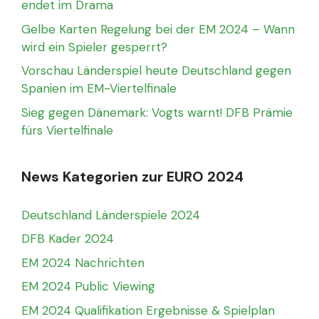
endet im Drama
Gelbe Karten Regelung bei der EM 2024 – Wann
wird ein Spieler gesperrt?
Vorschau Länderspiel heute Deutschland gegen
Spanien im EM-Viertelfinale
Sieg gegen Dänemark: Vogts warnt! DFB Prämie
fürs Viertelfinale
News Kategorien zur EURO 2024
Deutschland Länderspiele 2024
DFB Kader 2024
EM 2024 Nachrichten
EM 2024 Public Viewing
EM 2024 Qualifikation Ergebnisse & Spielplan