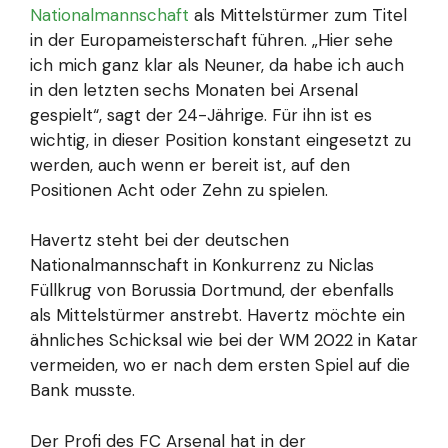
Nationalmannschaft
als Mittelstürmer zum Titel
in der Europameisterschaft führen. „Hier sehe
ich mich ganz klar als Neuner, da habe ich auch
in den letzten sechs Monaten bei Arsenal
gespielt“, sagt der 24-Jährige. Für ihn ist es
wichtig, in dieser Position konstant eingesetzt zu
werden, auch wenn er bereit ist, auf den
Positionen Acht oder Zehn zu spielen.
Havertz steht bei der deutschen
Nationalmannschaft in Konkurrenz zu Niclas
Füllkrug von Borussia Dortmund, der ebenfalls
als Mittelstürmer anstrebt. Havertz möchte ein
ähnliches Schicksal wie bei der WM 2022 in Katar
vermeiden, wo er nach dem ersten Spiel auf die
Bank musste.
Der Profi des FC Arsenal hat in der