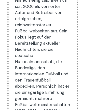
Nils Römeling zeichnet sich
seit 2006 als versierter
Autor und Betreiber von
erfolgreichen,
reichweitenstarker
Fußballwebseiten aus. Sein
Fokus liegt auf der
Bereitstellung aktueller
Nachrichten, die die
deutsche
Nationalmannschaft, die
Bundesliga, den
internationalen Fußball und
den Frauenfußball
abdecken. Persönlich hat er
die einzigartige Erfahrung
gemacht, mehrere
Fußballweltmeisterschaften