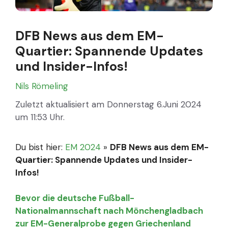
DFB News aus dem EM-
Quartier: Spannende Updates
und Insider-Infos!
Nils Römeling
Zuletzt aktualisiert am Donnerstag 6.Juni 2024
um 11:53 Uhr.
Du bist hier:
EM 2024
»
DFB News aus dem EM-
Quartier: Spannende Updates und Insider-
Infos!
Bevor die deutsche Fußball-
Nationalmannschaft nach Mönchengladbach
zur EM-Generalprobe gegen Griechenland