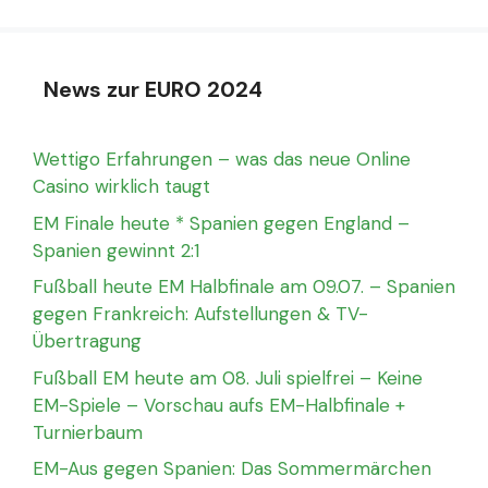
News zur EURO 2024
Wettigo Erfahrungen – was das neue Online
Casino wirklich taugt
EM Finale heute * Spanien gegen England –
Spanien gewinnt 2:1
Fußball heute EM Halbfinale am 09.07. – Spanien
gegen Frankreich: Aufstellungen & TV-
Übertragung
Fußball EM heute am 08. Juli spielfrei – Keine
EM-Spiele – Vorschau aufs EM-Halbfinale +
Turnierbaum
EM-Aus gegen Spanien: Das Sommermärchen