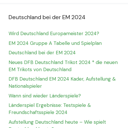
Deutschland bei der EM 2024
Wird Deutschland Europameister 2024?
EM 2024 Gruppe A Tabelle und Spielplan
Deutschland bei der EM 2024
Neues DFB Deutschland Trikot 2024 * die neuen
EM Trikots von Deutschland
DFB Deutschland EM 2024 Kader, Aufstellung &
Nationalspieler
Wann sind wieder Länderspiele?
Länderspiel Ergebnisse: Testspiele &
Freundschaftsspiele 2024
Aufstellung Deutschland heute – Wie spielt