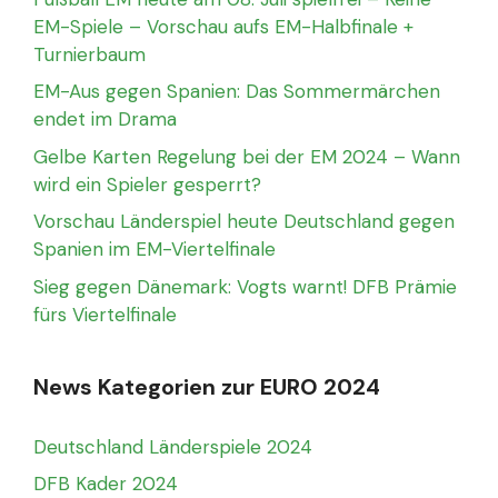
EM-Spiele – Vorschau aufs EM-Halbfinale +
Turnierbaum
EM-Aus gegen Spanien: Das Sommermärchen
endet im Drama
Gelbe Karten Regelung bei der EM 2024 – Wann
wird ein Spieler gesperrt?
Vorschau Länderspiel heute Deutschland gegen
Spanien im EM-Viertelfinale
Sieg gegen Dänemark: Vogts warnt! DFB Prämie
fürs Viertelfinale
News Kategorien zur EURO 2024
Deutschland Länderspiele 2024
DFB Kader 2024