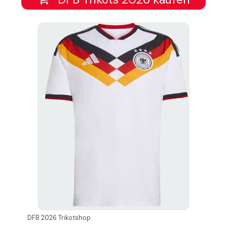
DFB 2026 Trikotshop