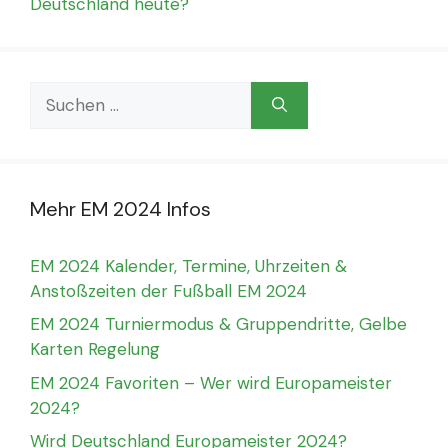
Deutschland heute?
Suchen
nach:
Mehr EM 2024 Infos
EM 2024 Kalender, Termine, Uhrzeiten &
Anstoßzeiten der Fußball EM 2024
EM 2024 Turniermodus & Gruppendritte, Gelbe
Karten Regelung
EM 2024 Favoriten – Wer wird Europameister
2024?
Wird Deutschland Europameister 2024?