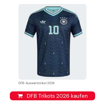
DFB-Auswärtstrikot 2026
DFB Trikots 2026 kaufen