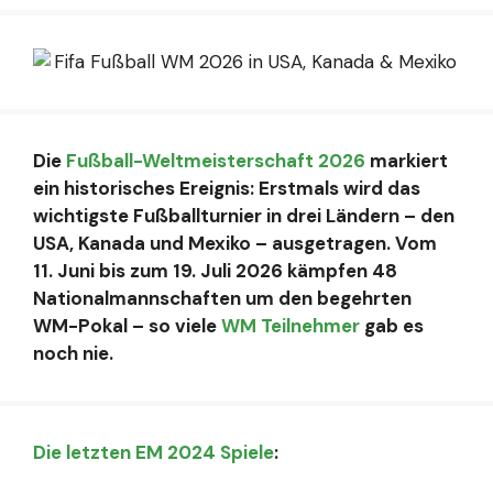
Die
Fußball-Weltmeisterschaft 2026
markiert
ein historisches Ereignis: Erstmals wird das
wichtigste Fußballturnier in drei Ländern – den
USA, Kanada und Mexiko – ausgetragen. Vom
11. Juni bis zum 19. Juli 2026 kämpfen 48
Nationalmannschaften um den begehrten
WM-Pokal – so viele
WM Teilnehmer
gab es
noch nie.
Die letzten EM 2024 Spiele
: