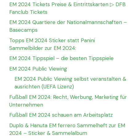
EM 2024 Tickets Preise & Eintrittskarten ▷ DFB
Fanclub Tickets
EM 2024 Quartiere der Nationalmannschaften –
Basecamps
Topps EM 2024 Sticker statt Panini
Sammelbilder zur EM 2024:
EM 2024 Tippspiel – die besten Tippspiele
EM 2024 Public Viewing
EM 2024 Public Viewing selbst veranstalten &
ausrichten (UEFA Lizenz)
Fußball EM 2024: Recht, Werbung, Marketing für
Unternehmen
Fußball EM 2024 schauen am Arbeitsplatz
Duplo & Hanuta EM ferrero Sammelheft zur EM
2024 – Sticker & Sammelalbum