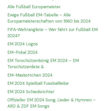
Alle Fußball Europameister
Ewige Fußball EM-Tabelle – Alle
Europameisterschaften von 1960 bis 2024
FIFA-Weltrangliste – Wer fährt zur Fußball EM
2024?
EM 2024 Logos
EM-Pokal 2024
EM Torschützenkönig EM 2024 – EM
Torschützenliste &
EM-Maskottchen 2024
EM 2024 Spielball Fussballliebe
EM 2024 Schiedsrichter
Offizieller EM 2024 Song, Lieder & Hymnen –
ARD & ZDF EM Songs