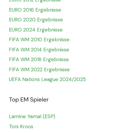
EURO 2016 Ergebnisse
EURO 2020 Ergebnisse
EURO 2024 Ergebnisse
FIFA WM 2010 Ergebnisse
FIFA WM 2014 Ergebnisse
FIFA WM 2018 Ergebnisse
FIFA WM 2022 Ergebnisse
UEFA Nations League 2024/2025
Top EM Spieler
Lamine Yamal (ESP)
Toni Kroos