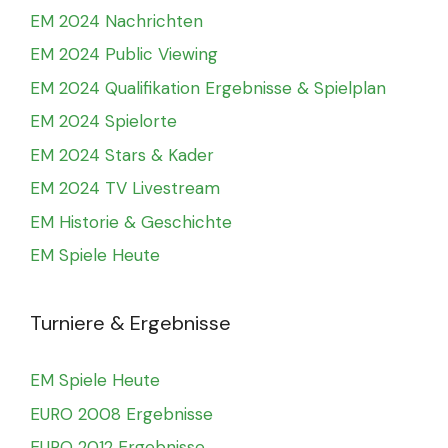
EM 2024 Nachrichten
EM 2024 Public Viewing
EM 2024 Qualifikation Ergebnisse & Spielplan
EM 2024 Spielorte
EM 2024 Stars & Kader
EM 2024 TV Livestream
EM Historie & Geschichte
EM Spiele Heute
Turniere & Ergebnisse
EM Spiele Heute
EURO 2008 Ergebnisse
EURO 2012 Ergebnisse