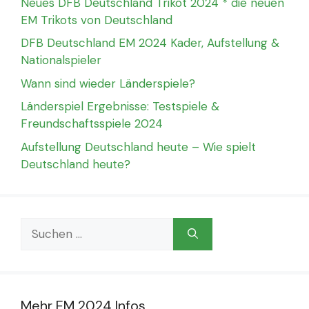
Neues DFB Deutschland Trikot 2024 * die neuen
EM Trikots von Deutschland
DFB Deutschland EM 2024 Kader, Aufstellung &
Nationalspieler
Wann sind wieder Länderspiele?
Länderspiel Ergebnisse: Testspiele &
Freundschaftsspiele 2024
Aufstellung Deutschland heute – Wie spielt
Deutschland heute?
Suchen
nach:
Mehr EM 2024 Infos