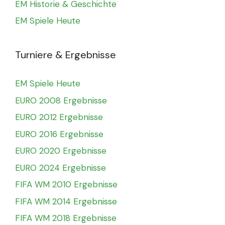
EM Historie & Geschichte
EM Spiele Heute
Turniere & Ergebnisse
EM Spiele Heute
EURO 2008 Ergebnisse
EURO 2012 Ergebnisse
EURO 2016 Ergebnisse
EURO 2020 Ergebnisse
EURO 2024 Ergebnisse
FIFA WM 2010 Ergebnisse
FIFA WM 2014 Ergebnisse
FIFA WM 2018 Ergebnisse