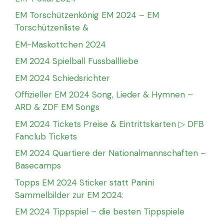
EM Torschützenkönig EM 2024 – EM
Torschützenliste &
EM-Maskottchen 2024
EM 2024 Spielball Fussballliebe
EM 2024 Schiedsrichter
Offizieller EM 2024 Song, Lieder & Hymnen –
ARD & ZDF EM Songs
EM 2024 Tickets Preise & Eintrittskarten ▷ DFB
Fanclub Tickets
EM 2024 Quartiere der Nationalmannschaften –
Basecamps
Topps EM 2024 Sticker statt Panini
Sammelbilder zur EM 2024:
EM 2024 Tippspiel – die besten Tippspiele