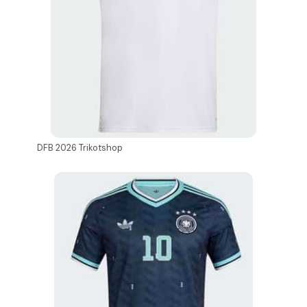
DFB 2026 Trikotshop