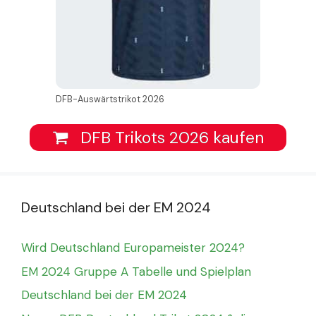
DFB-Auswärtstrikot 2026
DFB Trikots 2026 kaufen
Deutschland bei der EM 2024
Wird Deutschland Europameister 2024?
EM 2024 Gruppe A Tabelle und Spielplan
Deutschland bei der EM 2024