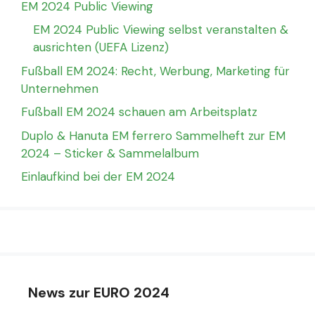
EM 2024 Public Viewing
EM 2024 Public Viewing selbst veranstalten &
ausrichten (UEFA Lizenz)
Fußball EM 2024: Recht, Werbung, Marketing für
Unternehmen
Fußball EM 2024 schauen am Arbeitsplatz
Duplo & Hanuta EM ferrero Sammelheft zur EM
2024 – Sticker & Sammelalbum
Einlaufkind bei der EM 2024
News zur EURO 2024