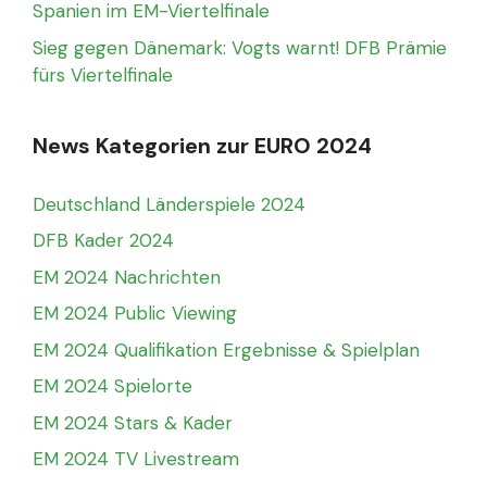
Spanien im EM-Viertelfinale
Sieg gegen Dänemark: Vogts warnt! DFB Prämie
fürs Viertelfinale
News Kategorien zur EURO 2024
Deutschland Länderspiele 2024
DFB Kader 2024
EM 2024 Nachrichten
EM 2024 Public Viewing
EM 2024 Qualifikation Ergebnisse & Spielplan
EM 2024 Spielorte
EM 2024 Stars & Kader
EM 2024 TV Livestream