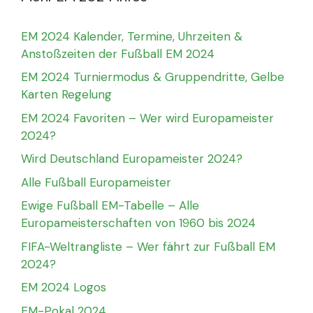
EM 2024 Kalender, Termine, Uhrzeiten &
Anstoßzeiten der Fußball EM 2024
EM 2024 Turniermodus & Gruppendritte, Gelbe
Karten Regelung
EM 2024 Favoriten – Wer wird Europameister
2024?
Wird Deutschland Europameister 2024?
Alle Fußball Europameister
Ewige Fußball EM-Tabelle – Alle
Europameisterschaften von 1960 bis 2024
FIFA-Weltrangliste – Wer fährt zur Fußball EM
2024?
EM 2024 Logos
EM-Pokal 2024