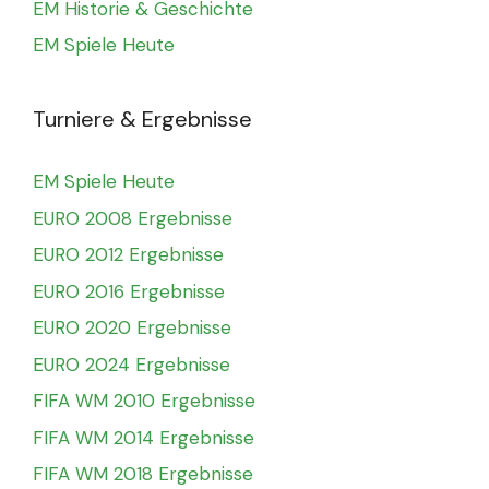
EM Historie & Geschichte
EM Spiele Heute
Turniere & Ergebnisse
EM Spiele Heute
EURO 2008 Ergebnisse
EURO 2012 Ergebnisse
EURO 2016 Ergebnisse
EURO 2020 Ergebnisse
EURO 2024 Ergebnisse
FIFA WM 2010 Ergebnisse
FIFA WM 2014 Ergebnisse
FIFA WM 2018 Ergebnisse