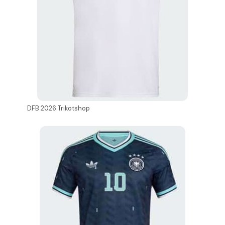
DFB 2026 Trikotshop