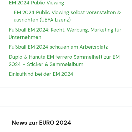
EM 2024 Public Viewing
EM 2024 Public Viewing selbst veranstalten &
ausrichten (UEFA Lizenz)
Fußball EM 2024: Recht, Werbung, Marketing für
Unternehmen
Fußball EM 2024 schauen am Arbeitsplatz
Duplo & Hanuta EM ferrero Sammelheft zur EM
2024 – Sticker & Sammelalbum
Einlaufkind bei der EM 2024
News zur EURO 2024