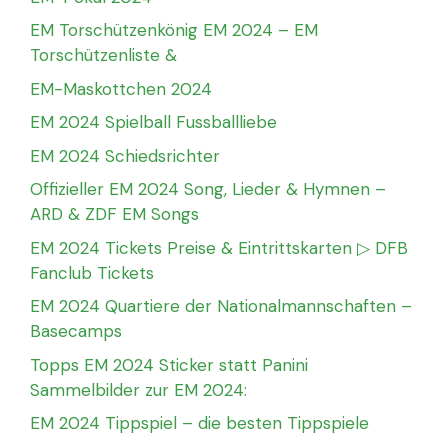
EM Torschützenkönig EM 2024 – EM
Torschützenliste &
EM-Maskottchen 2024
EM 2024 Spielball Fussballliebe
EM 2024 Schiedsrichter
Offizieller EM 2024 Song, Lieder & Hymnen –
ARD & ZDF EM Songs
EM 2024 Tickets Preise & Eintrittskarten ▷ DFB
Fanclub Tickets
EM 2024 Quartiere der Nationalmannschaften –
Basecamps
Topps EM 2024 Sticker statt Panini
Sammelbilder zur EM 2024:
EM 2024 Tippspiel – die besten Tippspiele