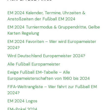
EM 2024 Kalender, Termine, Uhrzeiten &
Anstoßzeiten der Fußball EM 2024
EM 2024 Turniermodus & Gruppendritte, Gelbe
Karten Regelung
EM 2024 Favoriten – Wer wird Europameister
2024?
Wird Deutschland Europameister 2024?
Alle Fußball Europameister
Ewige Fußball EM-Tabelle – Alle
Europameisterschaften von 1960 bis 2024
FIFA-Weltrangliste – Wer fährt zur Fußball EM
2024?
EM 2024 Logos
EM-Pokal 2024