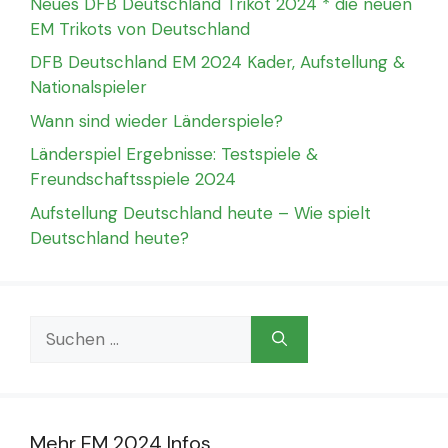
Neues DFB Deutschland Trikot 2024 * die neuen
EM Trikots von Deutschland
DFB Deutschland EM 2024 Kader, Aufstellung &
Nationalspieler
Wann sind wieder Länderspiele?
Länderspiel Ergebnisse: Testspiele &
Freundschaftsspiele 2024
Aufstellung Deutschland heute – Wie spielt
Deutschland heute?
Suchen
nach:
Mehr EM 2024 Infos