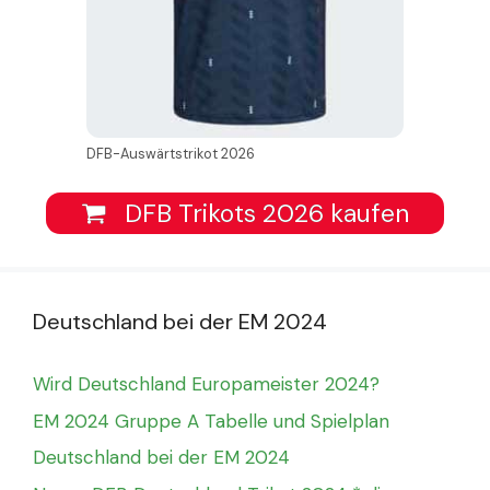
DFB-Auswärtstrikot 2026
DFB Trikots 2026 kaufen
Deutschland bei der EM 2024
Wird Deutschland Europameister 2024?
EM 2024 Gruppe A Tabelle und Spielplan
Deutschland bei der EM 2024