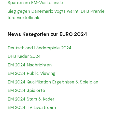
Spanien im EM-Viertelfinale
Sieg gegen Dänemark: Vogts warnt! DFB Prämie
fürs Viertelfinale
News Kategorien zur EURO 2024
Deutschland Länderspiele 2024
DFB Kader 2024
EM 2024 Nachrichten
EM 2024 Public Viewing
EM 2024 Qualifikation Ergebnisse & Spielplan
EM 2024 Spielorte
EM 2024 Stars & Kader
EM 2024 TV Livestream